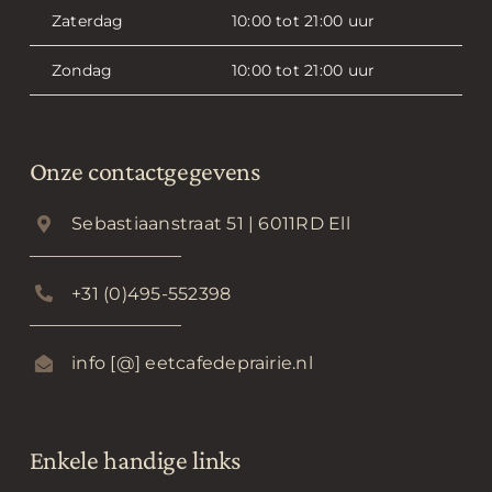
Zaterdag
10:00 tot 21:00 uur
Zondag
10:00 tot 21:00 uur
Onze contactgegevens
Sebastiaanstraat 51 | 6011RD Ell
+31 (0)495-552398
info [@] eetcafedeprairie.nl
Enkele handige links