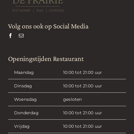
Volg ons ook op Social Media
Openingstijden Restaurant
Maandag
10:00 tot 21:00 uur
Dinsdag
10:00 tot 21:00 uur
Woensdag
gesloten
Donderdag
10:00 tot 21:00 uur
Vrijdag
10:00 tot 21:00 uur