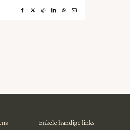
ens
Enkele handige links