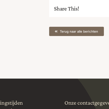
Share This!
Terug naar alle berichten
ingstijden
Onze contactgegev