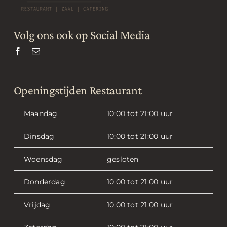
Volg ons ook op Social Media
Openingstijden Restaurant
Maandag
10:00 tot 21:00 uur
Dinsdag
10:00 tot 21:00 uur
Woensdag
gesloten
Donderdag
10:00 tot 21:00 uur
Vrijdag
10:00 tot 21:00 uur